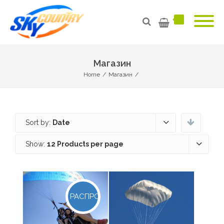
Магазин
Home
/
Магазин
/
Sort by:
Date
Show:
12 Products per page
РАСПРОДАЖА!