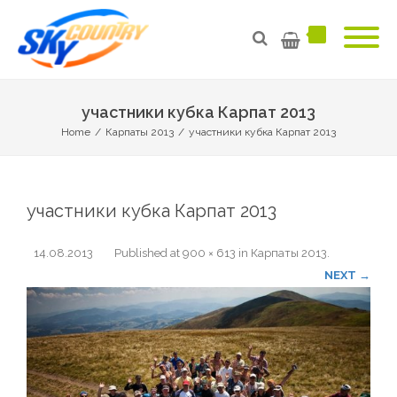
участники кубка Карпат 2013
Home
/
Карпаты 2013
/
участники кубка Карпат 2013
участники кубка Карпат 2013
14.08.2013
Published
at
900 × 613
in
Карпаты 2013
.
NEXT →