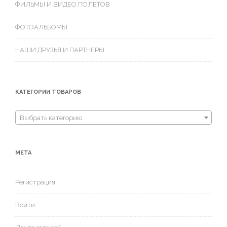
ФИЛЬМЫ И ВИДЕО ПОЛЕТОВ
ФОТОАЛЬБОМЫ
НАШИ ДРУЗЬЯ И ПАРТНЕРЫ
КАТЕГОРИИ ТОВАРОВ
Выбрать категорию
МЕТА
Регистрация
Войти