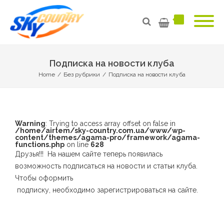
Подписка на новости клуба
Home
/
Без рубрики
/
Подписка на новости клуба
Warning
: Trying to access array offset on false in
/home/airtem/sky-country.com.ua/www/wp-
content/themes/agama-pro/framework/agama-
functions.php
on line
628
Друзья!!! На нашем сайте теперь появилась
возможность подписаться на новости и статьи клуба.
Чтобы оформить
подписку, необходимо зарегистрироваться на сайте.