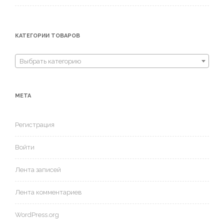
КАТЕГОРИИ ТОВАРОВ
Выбрать категорию
МЕТА
Регистрация
Войти
Лента записей
Лента комментариев
WordPress.org