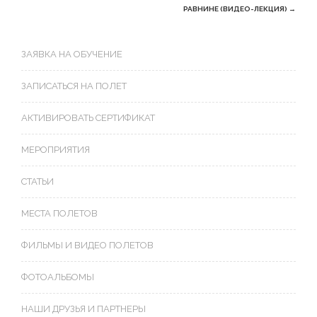
navigation
РАВНИНЕ (ВИДЕО-ЛЕКЦИЯ)
→
ЗАЯВКА НА ОБУЧЕНИЕ
ЗАПИСАТЬСЯ НА ПОЛЕТ
АКТИВИРОВАТЬ СЕРТИФИКАТ
МЕРОПРИЯТИЯ
СТАТЬИ
МЕСТА ПОЛЕТОВ
ФИЛЬМЫ И ВИДЕО ПОЛЕТОВ
ФОТОАЛЬБОМЫ
НАШИ ДРУЗЬЯ И ПАРТНЕРЫ