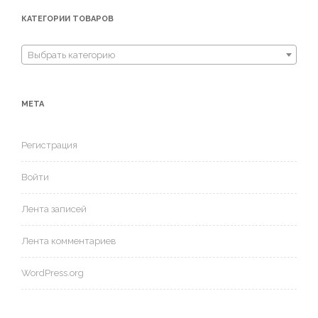
КАТЕГОРИИ ТОВАРОВ
Выбрать категорию
МЕТА
Регистрация
Войти
Лента записей
Лента комментариев
WordPress.org