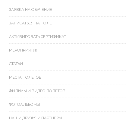
ЗАЯВКА НА ОБУЧЕНИЕ
ЗАПИСАТЬСЯ НА ПОЛЕТ
АКТИВИРОВАТЬ СЕРТИФИКАТ
МЕРОПРИЯТИЯ
СТАТЬИ
МЕСТА ПОЛЕТОВ
ФИЛЬМЫ И ВИДЕО ПОЛЕТОВ
ФОТОАЛЬБОМЫ
НАШИ ДРУЗЬЯ И ПАРТНЕРЫ