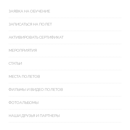
ЗАЯВКА НА ОБУЧЕНИЕ
ЗАПИСАТЬСЯ НА ПОЛЕТ
АКТИВИРОВАТЬ СЕРТИФИКАТ
МЕРОПРИЯТИЯ
СТАТЬИ
МЕСТА ПОЛЕТОВ
ФИЛЬМЫ И ВИДЕО ПОЛЕТОВ
ФОТОАЛЬБОМЫ
НАШИ ДРУЗЬЯ И ПАРТНЕРЫ