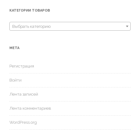
КАТЕГОРИИ ТОВАРОВ
Выбрать категорию
МЕТА
Регистрация
Войти
Лента записей
Лента комментариев
WordPress.org