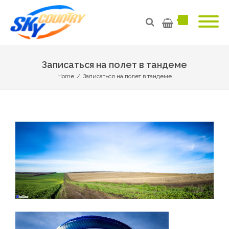
Записаться на полет в тандеме
Home
/
Записаться на полет в тандеме