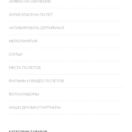
ЗАЯВКА НА ОБУЧЕНИЕ
ЗАПИСАТЬСЯ НА ПОЛЕТ
АКТИВИРОВАТЬ СЕРТИФИКАТ
МЕРОПРИЯТИЯ
СТАТЬИ
МЕСТА ПОЛЕТОВ
ФИЛЬМЫ И ВИДЕО ПОЛЕТОВ
ФОТОАЛЬБОМЫ
НАШИ ДРУЗЬЯ И ПАРТНЕРЫ
КАТЕГОРИИ ТОВАРОВ