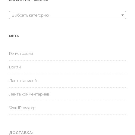
Выбрать категорию
МЕТА
Регистрация
Войти
Лента записей
Лента комментариев
WordPress.org
ДОСТАВКА: