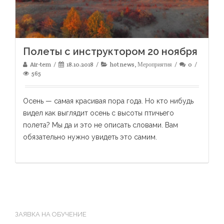
Полеты с инструктором 20 ноября
Air-tem
18.10.2018
hot news
,
Мероприятия
0
565
Осень — самая красивая пора года. Но кто нибудь
видел как выглядит осень с высоты птичьего
полета? Мы да и это не описать словами. Вам
обязательно нужно увидеть это самим.
ЗАЯВКА НА ОБУЧЕНИЕ