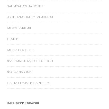
ЗАПИСАТЬСЯ НА ПОЛЕТ
АКТИВИРОВАТЬ СЕРТИФИКАТ
МЕРОПРИЯТИЯ
СТАТЬИ
МЕСТА ПОЛЕТОВ
ФИЛЬМЫ И ВИДЕО ПОЛЕТОВ
ФОТОАЛЬБОМЫ
НАШИ ДРУЗЬЯ И ПАРТНЕРЫ
КАТЕГОРИИ ТОВАРОВ