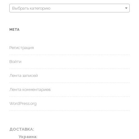
Выбрать категорию
МЕТА
Регистрация
Войти
Лента записей
Лента комментариев
WordPress.org
ДОСТАВКА:
Украина: