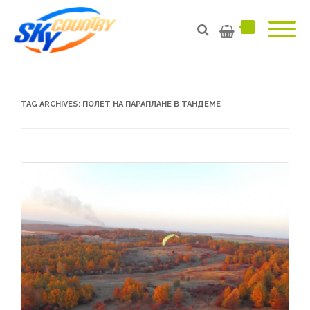
TAG ARCHIVES:
ПОЛЕТ НА ПАРАПЛАНЕ В ТАНДЕМЕ