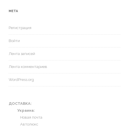
МЕТА
Регистрация
Войти
Лента записей
Лента комментариев
WordPress.org
ДОСТАВКА:
Украина:
Новая почта
Автолюкс