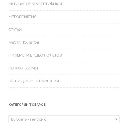
АКТИВИРОВАТЬ СЕРТИФИКАТ
МЕРОПРИЯТИЯ
СТАТЬИ
МЕСТА ПОЛЕТОВ
ФИЛЬМЫ И ВИДЕО ПОЛЕТОВ
ФОТОАЛЬБОМЫ
НАШИ ДРУЗЬЯ И ПАРТНЕРЫ
КАТЕГОРИИ ТОВАРОВ
Выбрать категорию