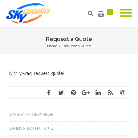
Request a Quote
Home
/
Request a Quote
[yith_ywraq_request_quote]
ЗАЯВКА НА ОБУЧЕНИЕ
ЗАПИСАТЬСЯ НА ПОЛЕТ