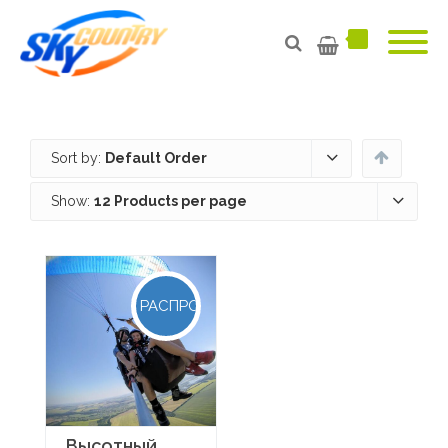
Sort by:
Default Order
Show:
12 Products per page
РАСПРОДАЖА!
Высотный