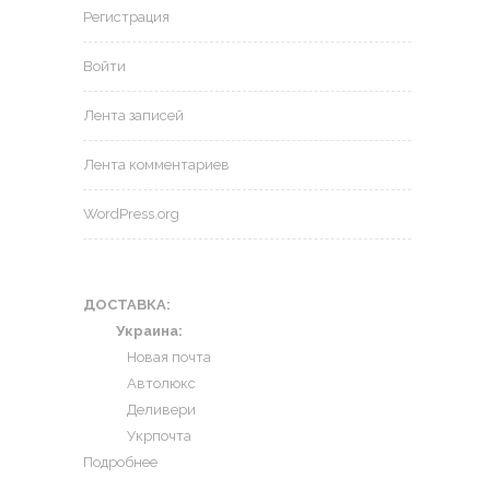
Регистрация
Войти
Лента записей
Лента комментариев
WordPress.org
ДОСТАВКА:
Украина:
Новая почта
Автолюкс
Деливери
Укрпочта
Подробнее