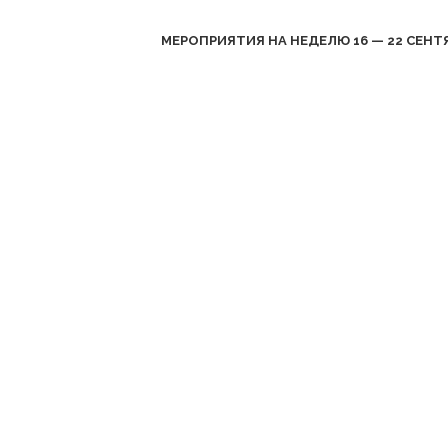
МЕРОПРИЯТИЯ НА НЕДЕЛЮ 16 — 22 СЕНТ