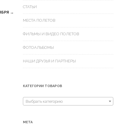
СТАТЬИ
ЯБРЯ
→
МЕСТА ПОЛЕТОВ
ФИЛЬМЫ И ВИДЕО ПОЛЕТОВ
ФОТОАЛЬБОМЫ
НАШИ ДРУЗЬЯ И ПАРТНЕРЫ
КАТЕГОРИИ ТОВАРОВ
Выбрать категорию
МЕТА