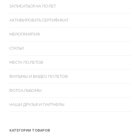
ЗАПИСАТЬСЯ НА ПОЛЕТ
АКТИВИРОВАТЬ СЕРТИФИКАТ
МЕРОПРИЯТИЯ
СТАТЬИ
МЕСТА ПОЛЕТОВ
ФИЛЬМЫ И ВИДЕО ПОЛЕТОВ
ФОТОАЛЬБОМЫ
НАШИ ДРУЗЬЯ И ПАРТНЕРЫ
КАТЕГОРИИ ТОВАРОВ