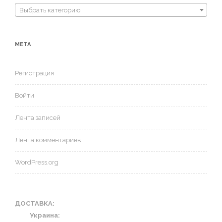
Выбрать категорию
МЕТА
Регистрация
Войти
Лента записей
Лента комментариев
WordPress.org
ДОСТАВКА:
Украина: